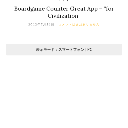
Boardgame Counter Great App – “for
Civilization”
2012年7月26日
コメントはまだありません
表示モード：
スマートフォン
|
PC